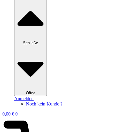
Schließe
Öffne
Anmelden
Noch kein Kunde ?
0,00
€
0