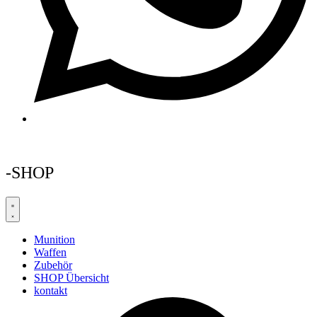
-SHOP
Munition
Waffen
Zubehör
SHOP Übersicht
kontakt