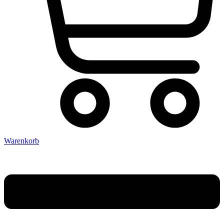
Warenkorb