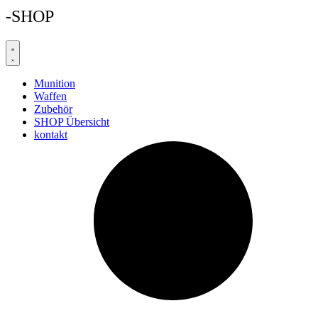
-SHOP
Munition
Waffen
Zubehör
SHOP Übersicht
kontakt