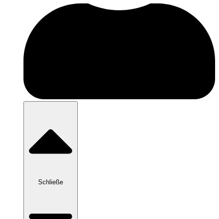
Schließe