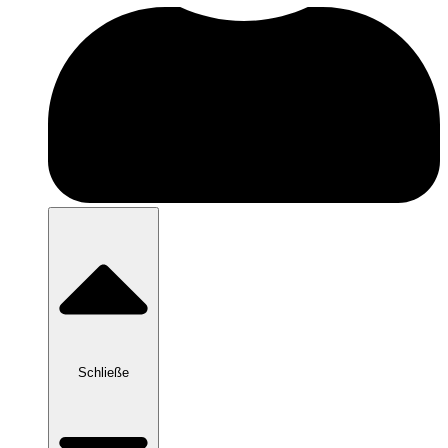
Schließe