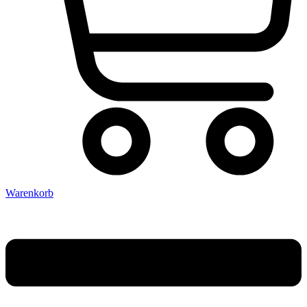
Warenkorb