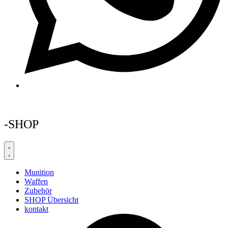
-SHOP
Munition
Waffen
Zubehör
SHOP Übersicht
kontakt