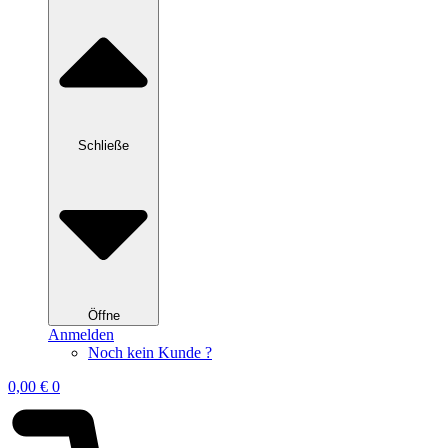
Schließe
Öffne
Anmelden
Noch kein Kunde ?
0,00
€
0