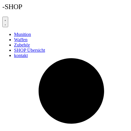
-SHOP
Munition
Waffen
Zubehör
SHOP Übersicht
kontakt