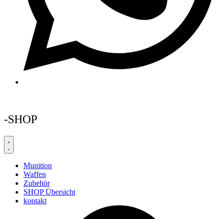
-SHOP
Munition
Waffen
Zubehör
SHOP Übersicht
kontakt