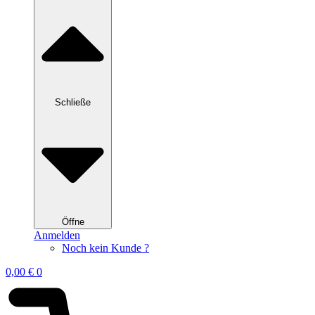
Schließe
Öffne
Anmelden
Noch kein Kunde ?
0,00
€
0