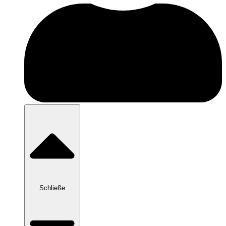
Schließe