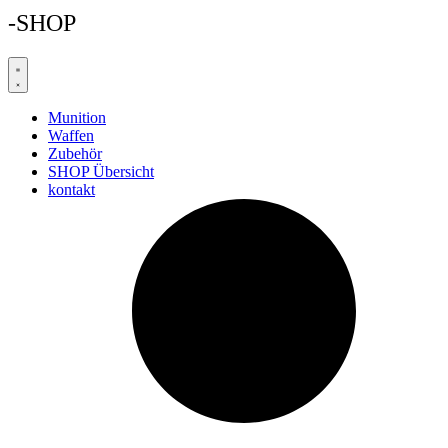
-SHOP
Munition
Waffen
Zubehör
SHOP Übersicht
kontakt