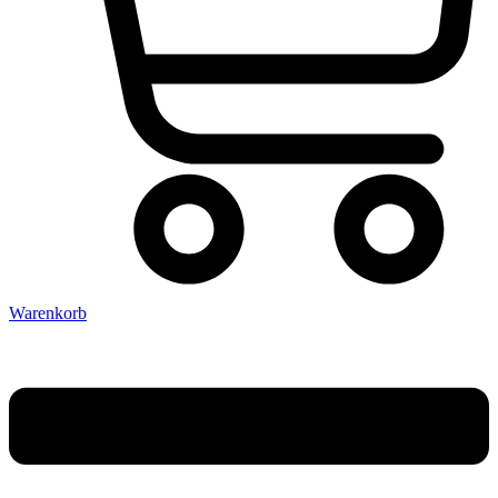
Warenkorb