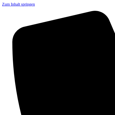
Zum Inhalt springen