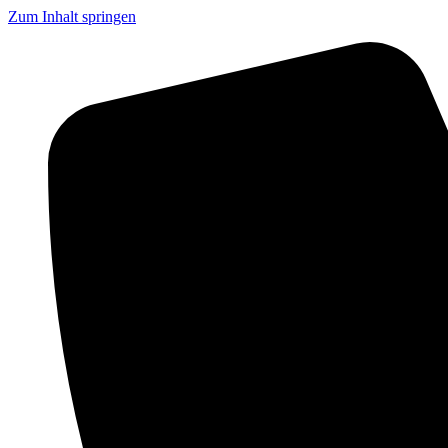
Zum Inhalt springen