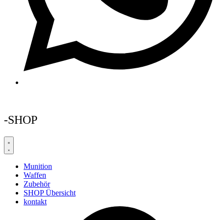
-SHOP
Munition
Waffen
Zubehör
SHOP Übersicht
kontakt