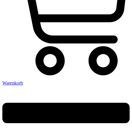
Warenkorb