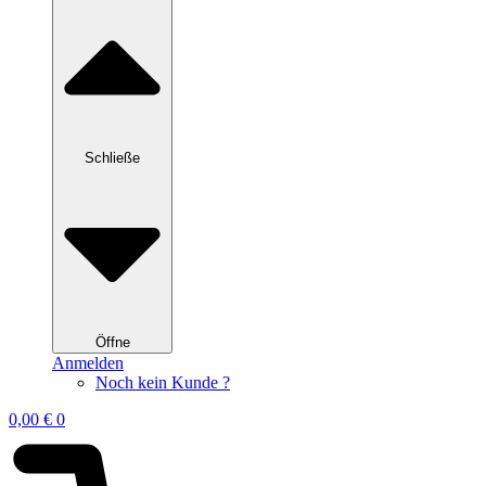
Schließe
Öffne
Anmelden
Noch kein Kunde ?
0,00
€
0