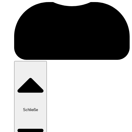
Schließe