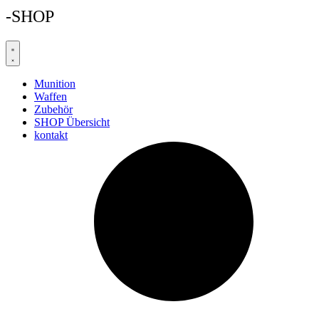
-SHOP
Munition
Waffen
Zubehör
SHOP Übersicht
kontakt