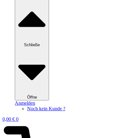
Schließe
Öffne
Anmelden
Noch kein Kunde ?
0,00
€
0