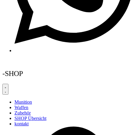
-SHOP
Munition
Waffen
Zubehör
SHOP Übersicht
kontakt