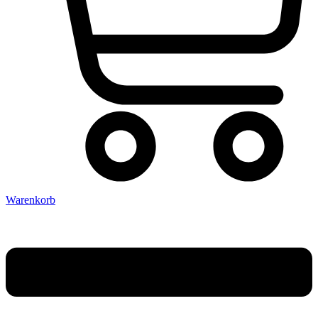
Warenkorb