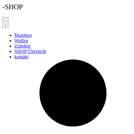
-SHOP
Munition
Waffen
Zubehör
SHOP Übersicht
kontakt