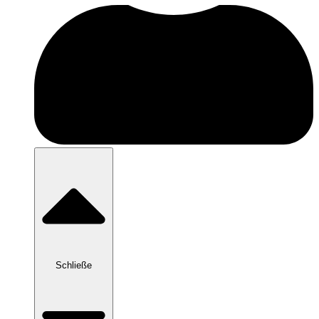
Schließe