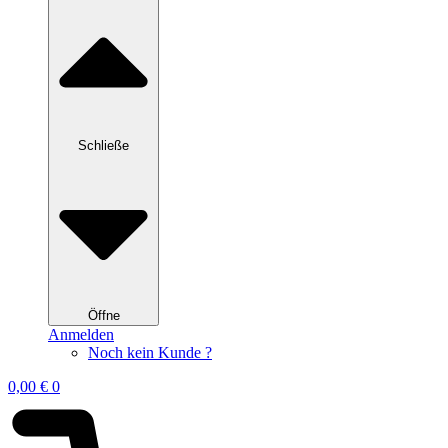
Schließe
Öffne
Anmelden
Noch kein Kunde ?
0,00
€
0