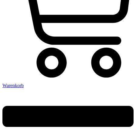
Warenkorb