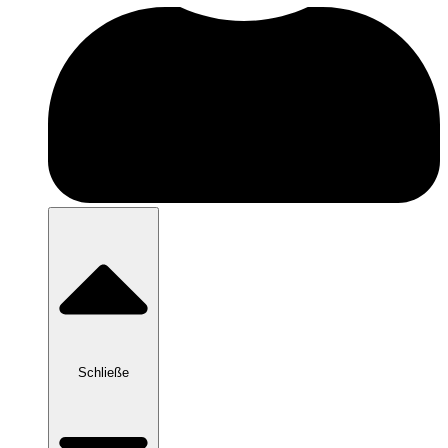
Schließe