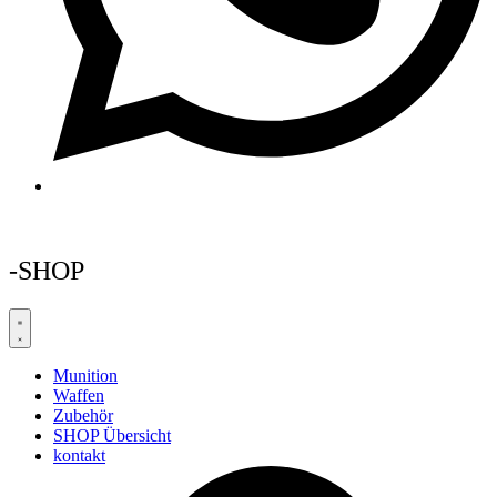
-SHOP
Munition
Waffen
Zubehör
SHOP Übersicht
kontakt