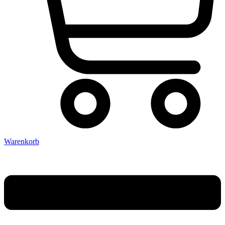
Warenkorb