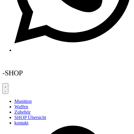
-SHOP
Munition
Waffen
Zubehör
SHOP Übersicht
kontakt