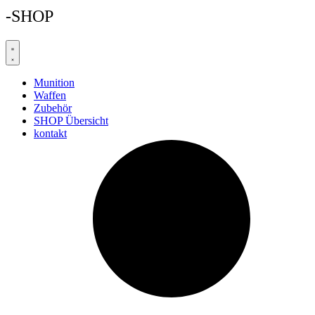
-SHOP
Munition
Waffen
Zubehör
SHOP Übersicht
kontakt