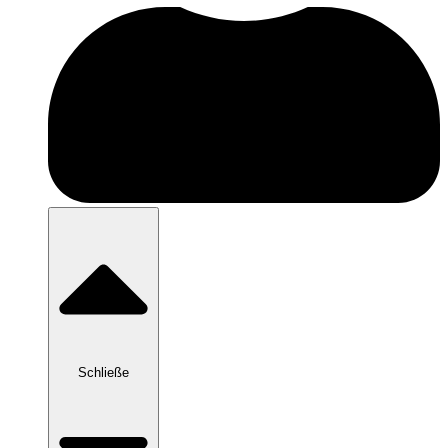
Schließe