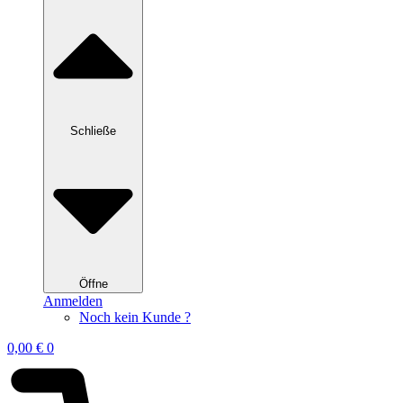
Schließe
Öffne
Anmelden
Noch kein Kunde ?
0,00
€
0