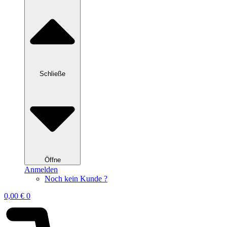
Schließe
Öffne
Anmelden
Noch kein Kunde ?
0,00
€
0