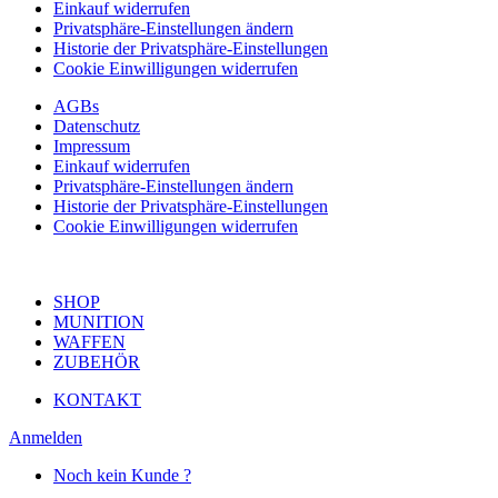
Einkauf widerrufen
Privatsphäre-Einstellungen ändern
Historie der Privatsphäre-Einstellungen
Cookie Einwilligungen widerrufen
AGBs
Datenschutz
Impressum
Einkauf widerrufen
Privatsphäre-Einstellungen ändern
Historie der Privatsphäre-Einstellungen
Cookie Einwilligungen widerrufen
SHOP
MUNITION
WAFFEN
ZUBEHÖR
KONTAKT
Anmelden
Noch kein Kunde ?