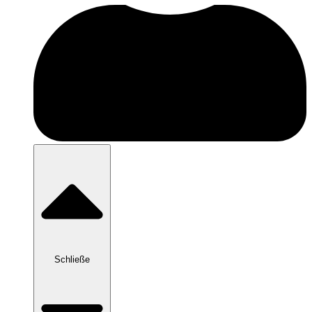
Schließe