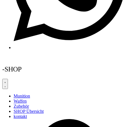
-SHOP
Munition
Waffen
Zubehör
SHOP Übersicht
kontakt