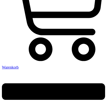
Warenkorb