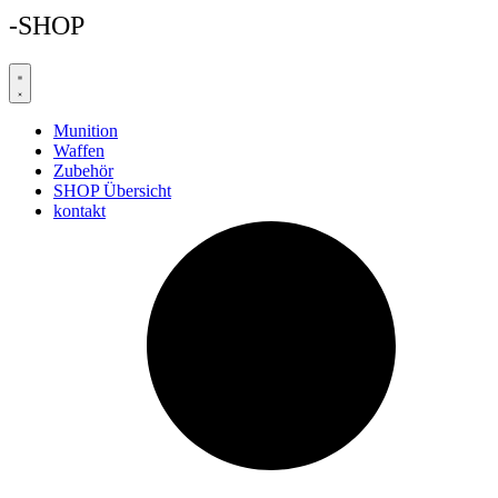
-SHOP
Munition
Waffen
Zubehör
SHOP Übersicht
kontakt