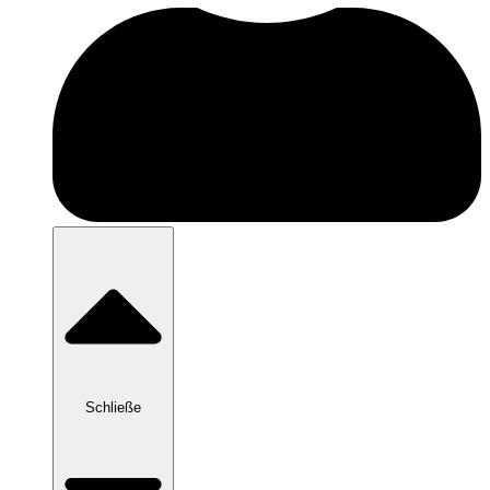
Schließe