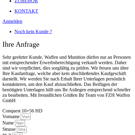
ZUBEHÖR
KONTAKT
Anmelden
Noch kein Kunde ?
Ihre Anfrage
Sehr geehrter Kunde, Waffen und Munition dürfen nur an Personen
mit entsprechender Erwerbsberechtigung verkauft werden. Daher
sind wir verpflichtet, dies sorgfältig zu prüfen. Wir freuen uns über
Ihre Kaufanfrage, welche aber kein abschließendes Kaufgeschäft
darstellt. Wir werden Sie nach Erhalt Ihrer Unterlagen persönlich
kontaktieren, um den Kauf abzuschließen. Das Beifügen der
benötigten Unterlagen hilft uns Ihr Anliegen entsprechend schneller
zu bearbeiten. Mit freundlichen Grüßen Ihr Team von FZH Waffen
GmbH
Conquest 10×56 HD
Vorname
Name
Strasse