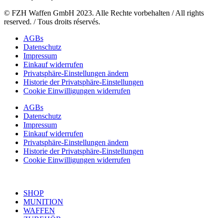
© FZH Waffen GmbH 2023. Alle Rechte vorbehalten / All rights
reserved. / Tous droits réservés.
AGBs
Datenschutz
Impressum
Einkauf widerrufen
Privatsphäre-Einstellungen ändern
Historie der Privatsphäre-Einstellungen
Cookie Einwilligungen widerrufen
AGBs
Datenschutz
Impressum
Einkauf widerrufen
Privatsphäre-Einstellungen ändern
Historie der Privatsphäre-Einstellungen
Cookie Einwilligungen widerrufen
SHOP
MUNITION
WAFFEN