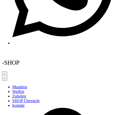
-SHOP
Munition
Waffen
Zubehör
SHOP Übersicht
kontakt