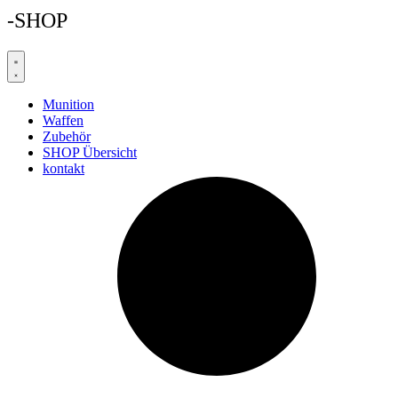
-SHOP
Munition
Waffen
Zubehör
SHOP Übersicht
kontakt