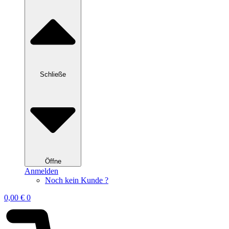
Schließe
Öffne
Anmelden
Noch kein Kunde ?
0,00
€
0