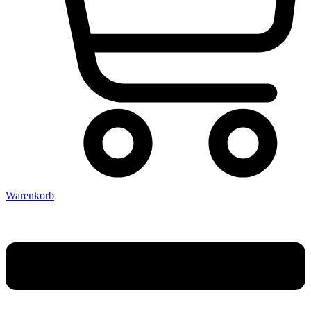
Warenkorb