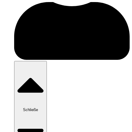
Schließe