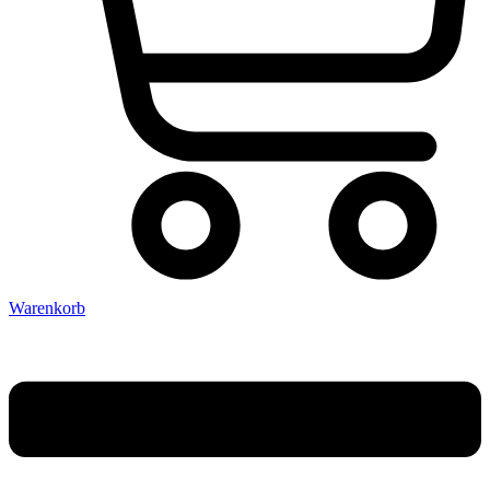
Warenkorb