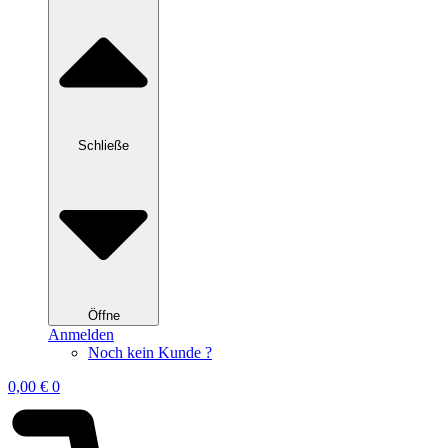
Schließe
Öffne
Anmelden
Noch kein Kunde ?
0,00
€
0