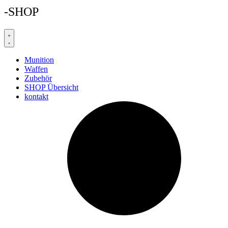
-SHOP
Munition
Waffen
Zubehör
SHOP Übersicht
kontakt