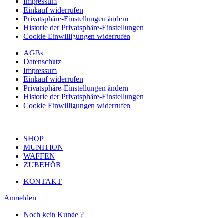
Impressum
Einkauf widerrufen
Privatsphäre-Einstellungen ändern
Historie der Privatsphäre-Einstellungen
Cookie Einwilligungen widerrufen
AGBs
Datenschutz
Impressum
Einkauf widerrufen
Privatsphäre-Einstellungen ändern
Historie der Privatsphäre-Einstellungen
Cookie Einwilligungen widerrufen
SHOP
MUNITION
WAFFEN
ZUBEHÖR
KONTAKT
Anmelden
Noch kein Kunde ?