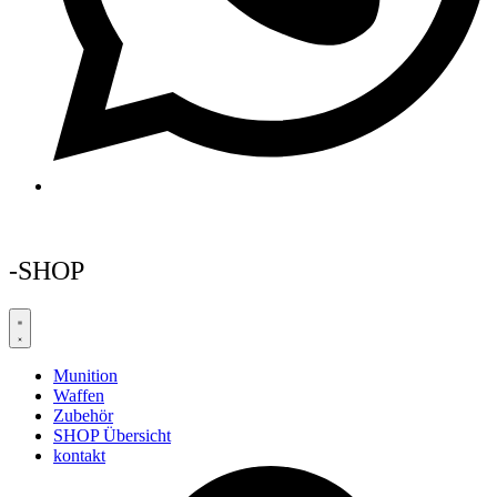
-SHOP
Munition
Waffen
Zubehör
SHOP Übersicht
kontakt