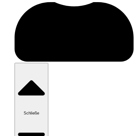
Schließe