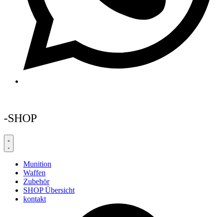
-SHOP
Munition
Waffen
Zubehör
SHOP Übersicht
kontakt