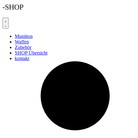
-SHOP
Munition
Waffen
Zubehör
SHOP Übersicht
kontakt