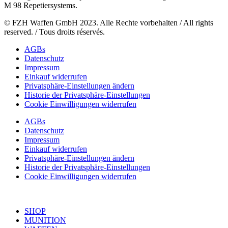
M 98 Repetiersystems.
© FZH Waffen GmbH 2023. Alle Rechte vorbehalten / All rights
reserved. / Tous droits réservés.
AGBs
Datenschutz
Impressum
Einkauf widerrufen
Privatsphäre-Einstellungen ändern
Historie der Privatsphäre-Einstellungen
Cookie Einwilligungen widerrufen
AGBs
Datenschutz
Impressum
Einkauf widerrufen
Privatsphäre-Einstellungen ändern
Historie der Privatsphäre-Einstellungen
Cookie Einwilligungen widerrufen
SHOP
MUNITION