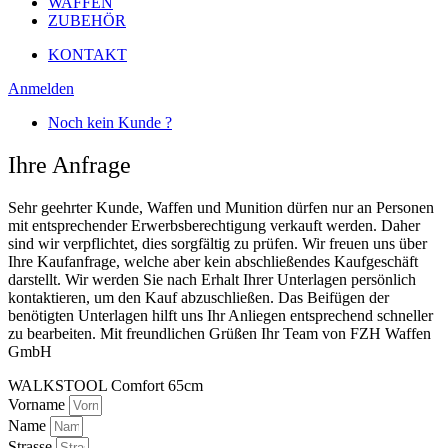
WAFFEN
ZUBEHÖR
KONTAKT
Anmelden
Noch kein Kunde ?
Ihre Anfrage
Sehr geehrter Kunde, Waffen und Munition dürfen nur an Personen
mit entsprechender Erwerbsberechtigung verkauft werden. Daher
sind wir verpflichtet, dies sorgfältig zu prüfen. Wir freuen uns über
Ihre Kaufanfrage, welche aber kein abschließendes Kaufgeschäft
darstellt. Wir werden Sie nach Erhalt Ihrer Unterlagen persönlich
kontaktieren, um den Kauf abzuschließen. Das Beifügen der
benötigten Unterlagen hilft uns Ihr Anliegen entsprechend schneller
zu bearbeiten. Mit freundlichen Grüßen Ihr Team von FZH Waffen
GmbH
WALKSTOOL Comfort 65cm
Vorname
Name
Strasse