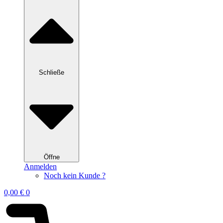
Schließe
Öffne
Anmelden
Noch kein Kunde ?
0,00
€
0