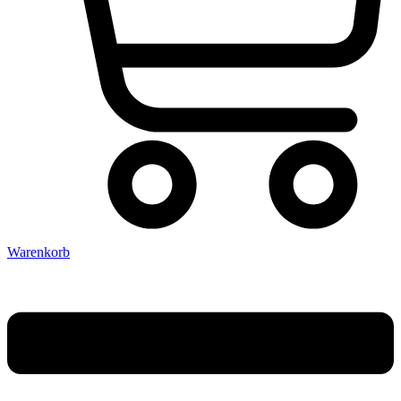
Warenkorb