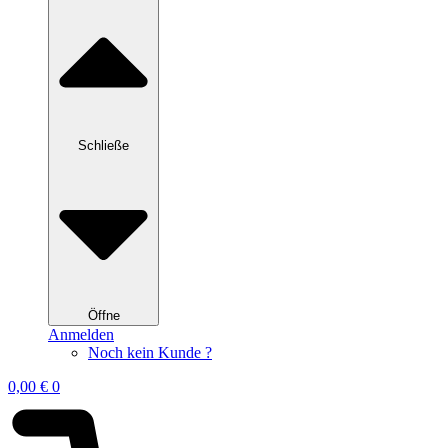
Schließe
Öffne
Anmelden
Noch kein Kunde ?
0,00
€
0