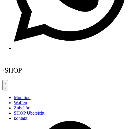
-SHOP
Munition
Waffen
Zubehör
SHOP Übersicht
kontakt