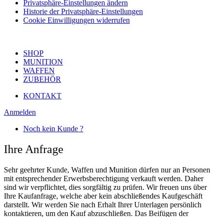
Privatsphäre-Einstellungen ändern
Historie der Privatsphäre-Einstellungen
Cookie Einwilligungen widerrufen
SHOP
MUNITION
WAFFEN
ZUBEHÖR
KONTAKT
Anmelden
Noch kein Kunde ?
Ihre Anfrage
Sehr geehrter Kunde, Waffen und Munition dürfen nur an Personen
mit entsprechender Erwerbsberechtigung verkauft werden. Daher
sind wir verpflichtet, dies sorgfältig zu prüfen. Wir freuen uns über
Ihre Kaufanfrage, welche aber kein abschließendes Kaufgeschäft
darstellt. Wir werden Sie nach Erhalt Ihrer Unterlagen persönlich
kontaktieren, um den Kauf abzuschließen. Das Beifügen der