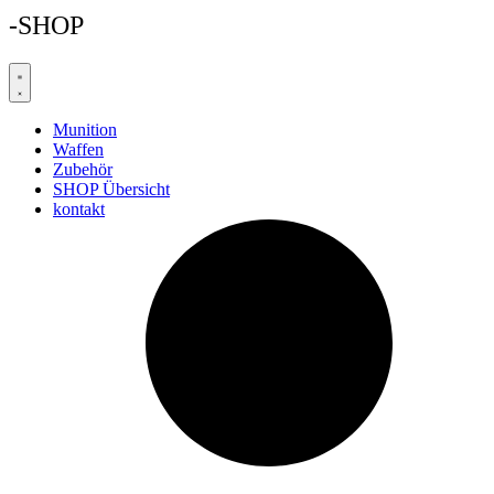
-SHOP
Munition
Waffen
Zubehör
SHOP Übersicht
kontakt