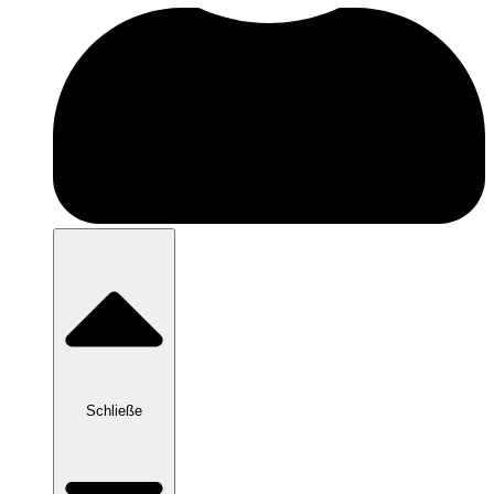
Schließe