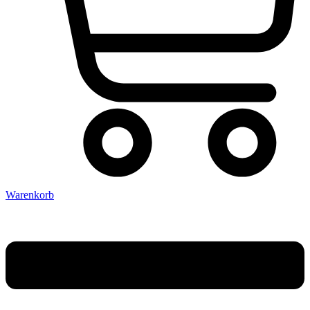
Warenkorb