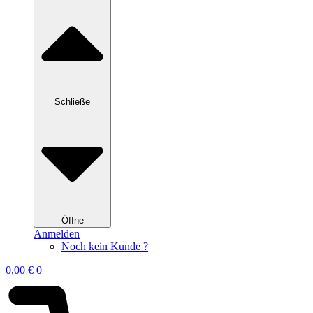
Schließe
Öffne
Anmelden
Noch kein Kunde ?
0,00
€
0