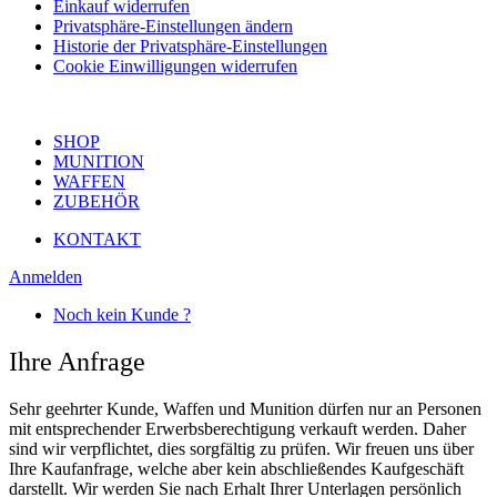
Einkauf widerrufen
Privatsphäre-Einstellungen ändern
Historie der Privatsphäre-Einstellungen
Cookie Einwilligungen widerrufen
SHOP
MUNITION
WAFFEN
ZUBEHÖR
KONTAKT
Anmelden
Noch kein Kunde ?
Ihre Anfrage
Sehr geehrter Kunde, Waffen und Munition dürfen nur an Personen
mit entsprechender Erwerbsberechtigung verkauft werden. Daher
sind wir verpflichtet, dies sorgfältig zu prüfen. Wir freuen uns über
Ihre Kaufanfrage, welche aber kein abschließendes Kaufgeschäft
darstellt. Wir werden Sie nach Erhalt Ihrer Unterlagen persönlich