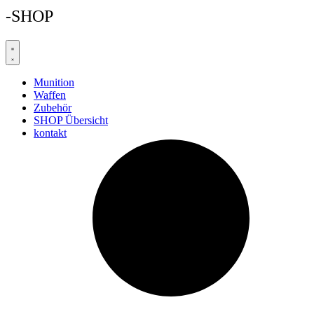
-SHOP
Munition
Waffen
Zubehör
SHOP Übersicht
kontakt