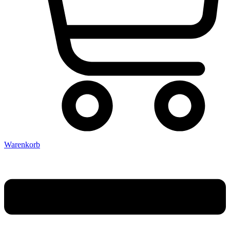
Warenkorb