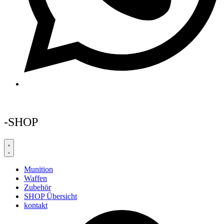
-SHOP
Munition
Waffen
Zubehör
SHOP Übersicht
kontakt