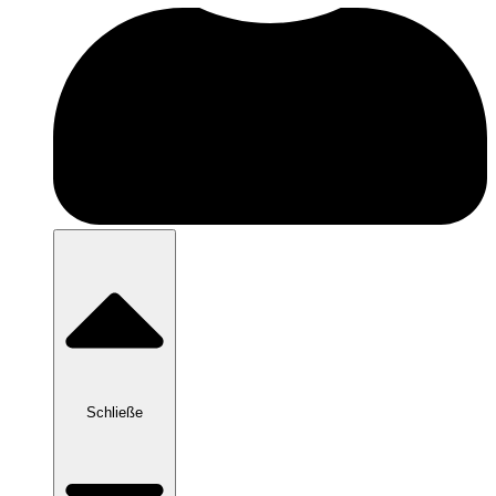
Schließe