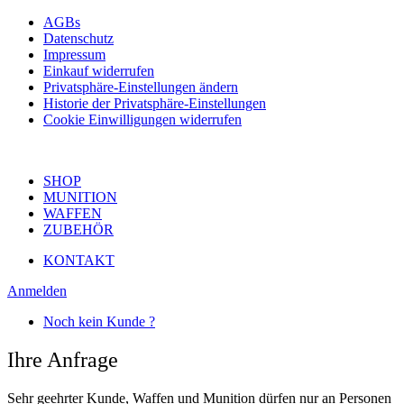
AGBs
Datenschutz
Impressum
Einkauf widerrufen
Privatsphäre-Einstellungen ändern
Historie der Privatsphäre-Einstellungen
Cookie Einwilligungen widerrufen
SHOP
MUNITION
WAFFEN
ZUBEHÖR
KONTAKT
Anmelden
Noch kein Kunde ?
Ihre Anfrage
Sehr geehrter Kunde, Waffen und Munition dürfen nur an Personen