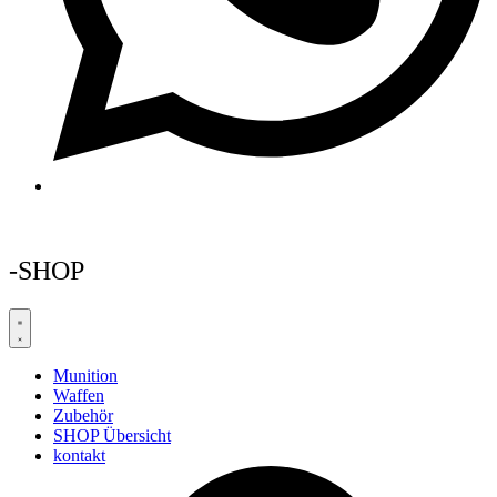
-SHOP
Munition
Waffen
Zubehör
SHOP Übersicht
kontakt