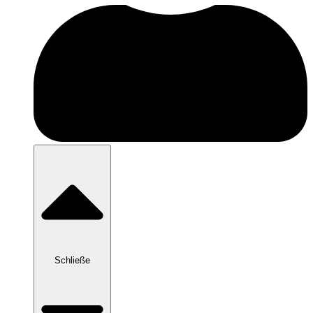
Schließe