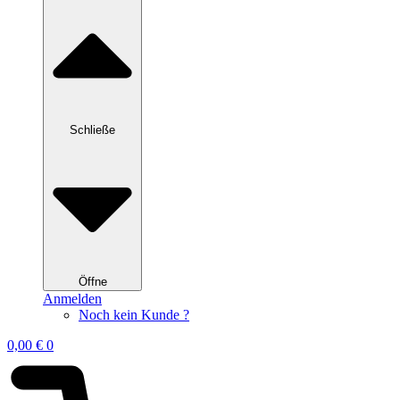
Schließe
Öffne
Anmelden
Noch kein Kunde ?
0,00
€
0