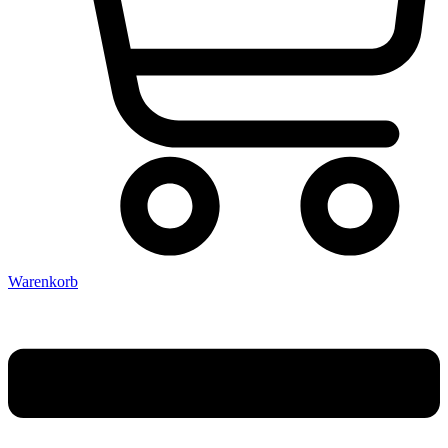
Warenkorb