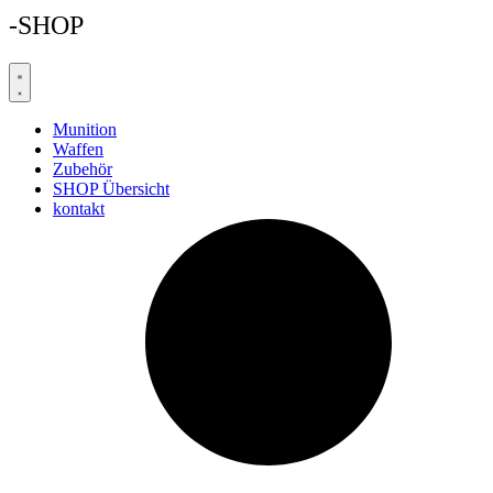
-SHOP
Munition
Waffen
Zubehör
SHOP Übersicht
kontakt