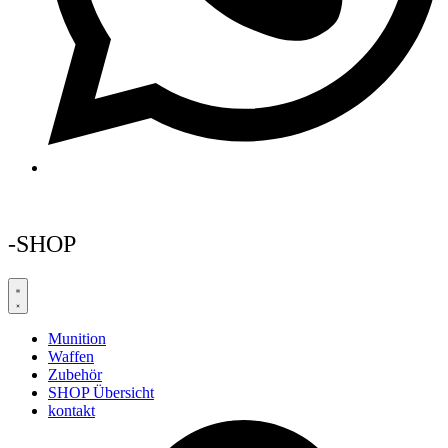
-SHOP
Munition
Waffen
Zubehör
SHOP Übersicht
kontakt