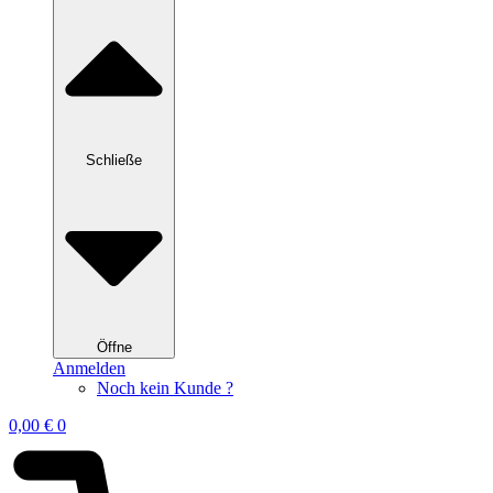
Schließe
Öffne
Anmelden
Noch kein Kunde ?
0,00
€
0