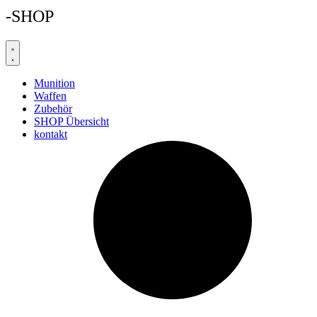
-SHOP
Munition
Waffen
Zubehör
SHOP Übersicht
kontakt