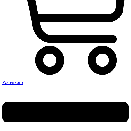
Warenkorb