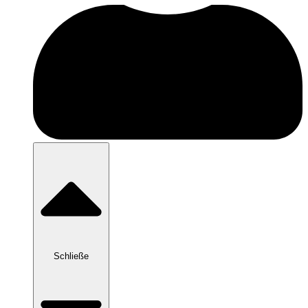
Schließe