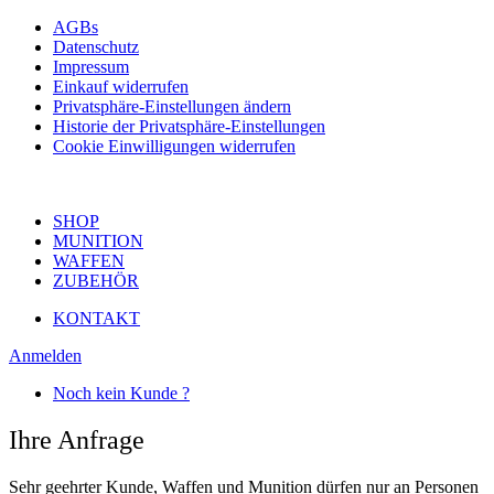
AGBs
Datenschutz
Impressum
Einkauf widerrufen
Privatsphäre-Einstellungen ändern
Historie der Privatsphäre-Einstellungen
Cookie Einwilligungen widerrufen
SHOP
MUNITION
WAFFEN
ZUBEHÖR
KONTAKT
Anmelden
Noch kein Kunde ?
Ihre Anfrage
Sehr geehrter Kunde, Waffen und Munition dürfen nur an Personen