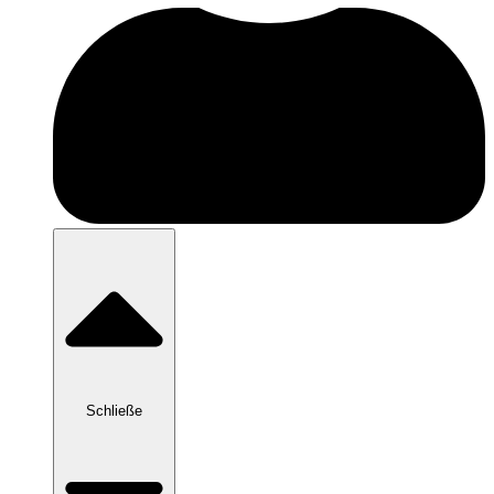
Schließe