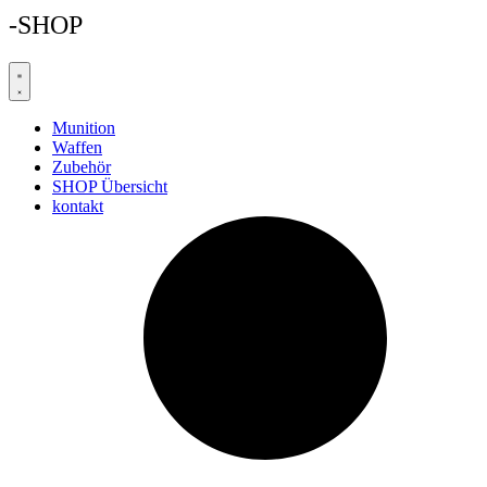
-SHOP
Munition
Waffen
Zubehör
SHOP Übersicht
kontakt