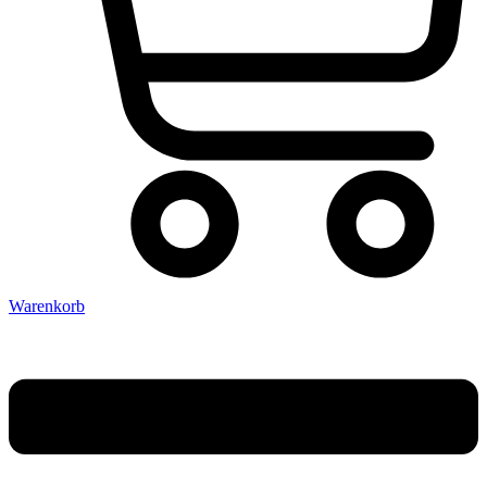
Warenkorb