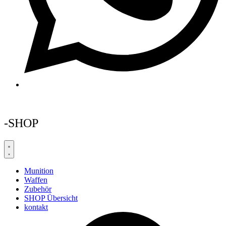
-SHOP
Munition
Waffen
Zubehör
SHOP Übersicht
kontakt