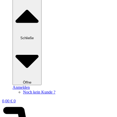
Schließe
Öffne
Anmelden
Noch kein Kunde ?
0,00
€
0