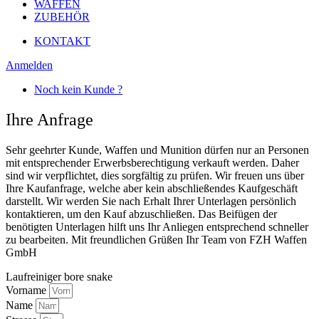
WAFFEN
ZUBEHÖR
KONTAKT
Anmelden
Noch kein Kunde ?
Ihre Anfrage
Sehr geehrter Kunde, Waffen und Munition dürfen nur an Personen
mit entsprechender Erwerbsberechtigung verkauft werden. Daher
sind wir verpflichtet, dies sorgfältig zu prüfen. Wir freuen uns über
Ihre Kaufanfrage, welche aber kein abschließendes Kaufgeschäft
darstellt. Wir werden Sie nach Erhalt Ihrer Unterlagen persönlich
kontaktieren, um den Kauf abzuschließen. Das Beifügen der
benötigten Unterlagen hilft uns Ihr Anliegen entsprechend schneller
zu bearbeiten. Mit freundlichen Grüßen Ihr Team von FZH Waffen
GmbH
Laufreiniger bore snake
Vorname
Name