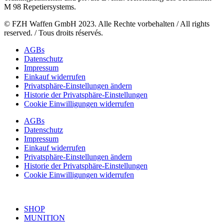
M 98 Repetiersystems.
© FZH Waffen GmbH 2023. Alle Rechte vorbehalten / All rights
reserved. / Tous droits réservés.
AGBs
Datenschutz
Impressum
Einkauf widerrufen
Privatsphäre-Einstellungen ändern
Historie der Privatsphäre-Einstellungen
Cookie Einwilligungen widerrufen
AGBs
Datenschutz
Impressum
Einkauf widerrufen
Privatsphäre-Einstellungen ändern
Historie der Privatsphäre-Einstellungen
Cookie Einwilligungen widerrufen
SHOP
MUNITION