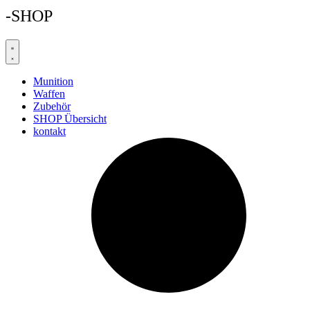
-SHOP
Munition
Waffen
Zubehör
SHOP Übersicht
kontakt