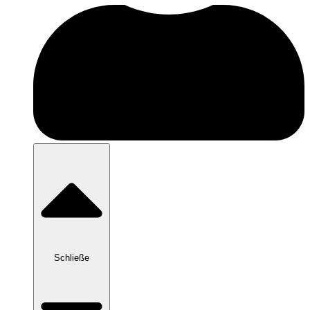
Schließe