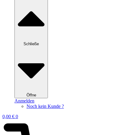
Schließe
Öffne
Anmelden
Noch kein Kunde ?
0,00
€
0