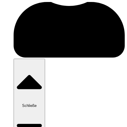
Schließe