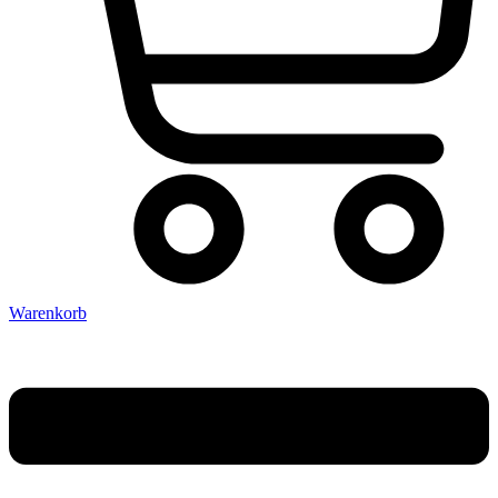
Warenkorb