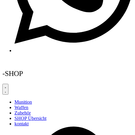
-SHOP
Munition
Waffen
Zubehör
SHOP Übersicht
kontakt