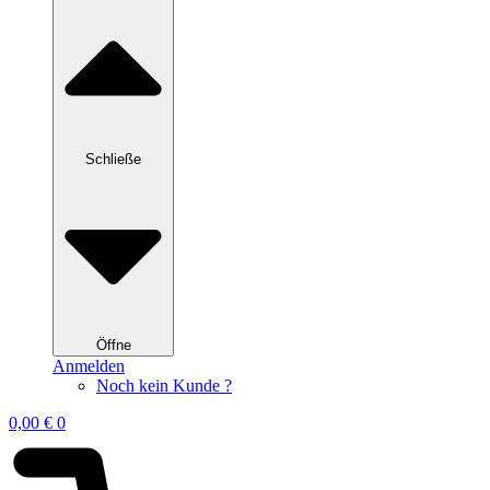
Schließe
Öffne
Anmelden
Noch kein Kunde ?
0,00
€
0