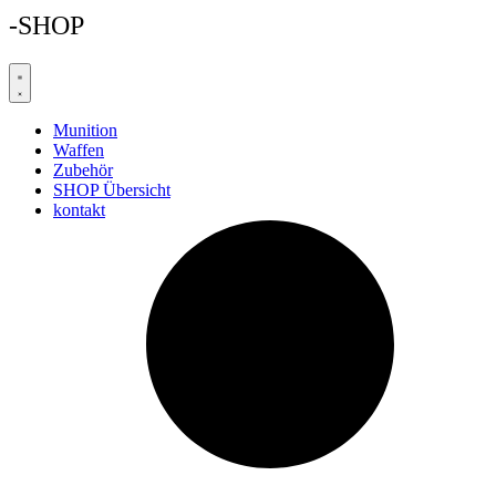
-SHOP
Munition
Waffen
Zubehör
SHOP Übersicht
kontakt