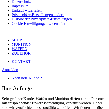
Datenschutz
Impressum
Einkauf widerrufen
Privatsphäre-Einstellungen ändern
Historie der Privatsphäre-Einstellungen
Cookie Einwilligungen widerrufen
SHOP
MUNITION
WAFFEN
ZUBEHÖR
KONTAKT
Anmelden
Noch kein Kunde ?
Ihre Anfrage
Sehr geehrter Kunde, Waffen und Munition dürfen nur an Personen
mit entsprechender Erwerbsberechtigung verkauft werden. Daher
sind wir verpflichtet, dies sorgfältig zu prüfen. Wir freuen uns über