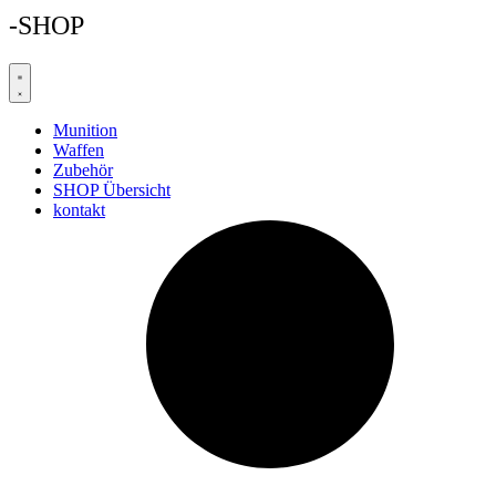
-SHOP
Munition
Waffen
Zubehör
SHOP Übersicht
kontakt