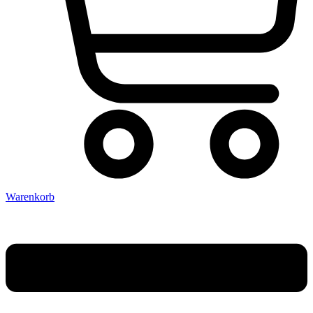
Warenkorb