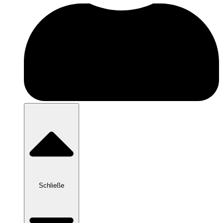
Schließe