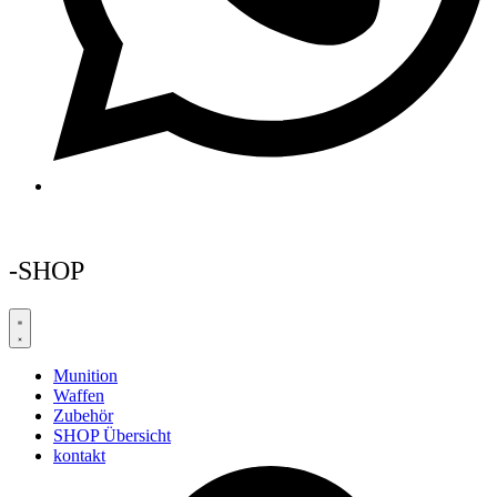
-SHOP
Munition
Waffen
Zubehör
SHOP Übersicht
kontakt