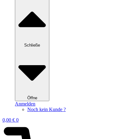
Schließe
Öffne
Anmelden
Noch kein Kunde ?
0,00
€
0