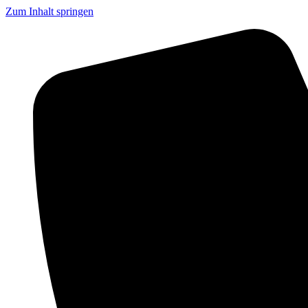
Zum Inhalt springen