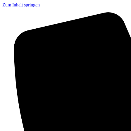
Zum Inhalt springen