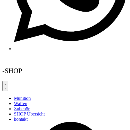
-SHOP
Munition
Waffen
Zubehör
SHOP Übersicht
kontakt