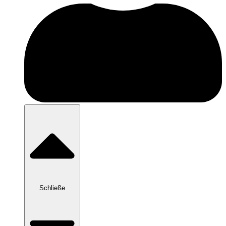
Schließe