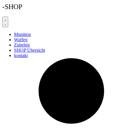
-SHOP
Munition
Waffen
Zubehör
SHOP Übersicht
kontakt