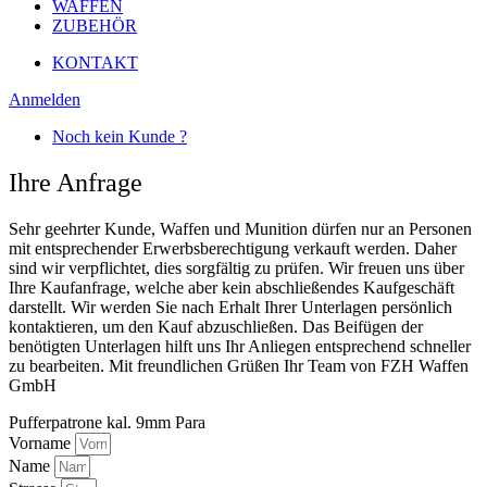
WAFFEN
ZUBEHÖR
KONTAKT
Anmelden
Noch kein Kunde ?
Ihre Anfrage
Sehr geehrter Kunde, Waffen und Munition dürfen nur an Personen
mit entsprechender Erwerbsberechtigung verkauft werden. Daher
sind wir verpflichtet, dies sorgfältig zu prüfen. Wir freuen uns über
Ihre Kaufanfrage, welche aber kein abschließendes Kaufgeschäft
darstellt. Wir werden Sie nach Erhalt Ihrer Unterlagen persönlich
kontaktieren, um den Kauf abzuschließen. Das Beifügen der
benötigten Unterlagen hilft uns Ihr Anliegen entsprechend schneller
zu bearbeiten. Mit freundlichen Grüßen Ihr Team von FZH Waffen
GmbH
Pufferpatrone kal. 9mm Para
Vorname
Name