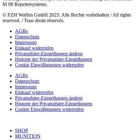
M 98 Repetiersystems.
© FZH Waffen GmbH 2023. Alle Rechte vorbehalten / All rights
reserved. / Tous droits réservés.
AGBs
Datenschutz
Impressum
Einkauf widerrufen
Privatsphäre-Einstellungen ändern
Historie der Privatsphäre-Einstellungen
Cookie Einwilligungen widerrufen
AGBs
Datenschutz
Impressum
Einkauf widerrufen
Privatsphäre-Einstellungen ändern
Historie der Privatsphäre-Einstellungen
Cookie Einwilligungen widerrufen
SHOP
MUNITION