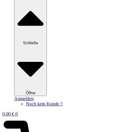
Schließe
Öffne
Anmelden
Noch kein Kunde ?
0,00
€
0