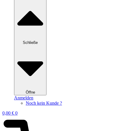
Schließe
Öffne
Anmelden
Noch kein Kunde ?
0,00
€
0