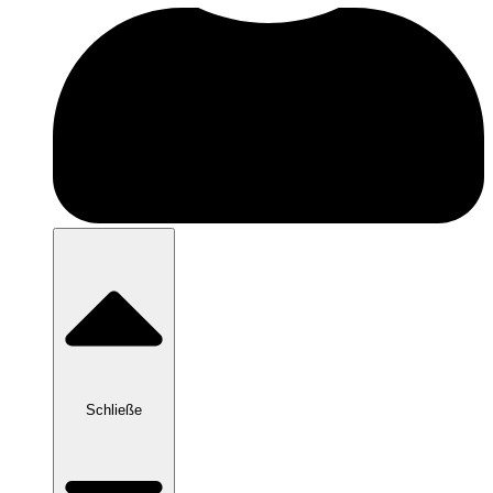
Schließe