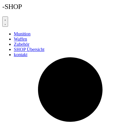
-SHOP
Munition
Waffen
Zubehör
SHOP Übersicht
kontakt