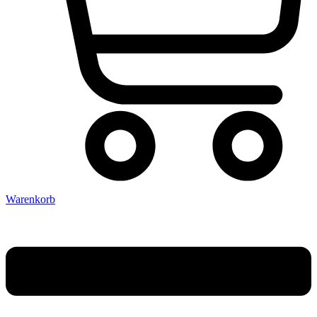
Warenkorb