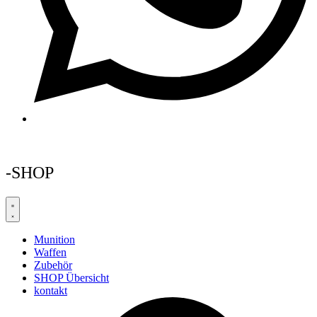
-SHOP
Munition
Waffen
Zubehör
SHOP Übersicht
kontakt