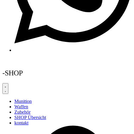
-SHOP
Munition
Waffen
Zubehör
SHOP Übersicht
kontakt