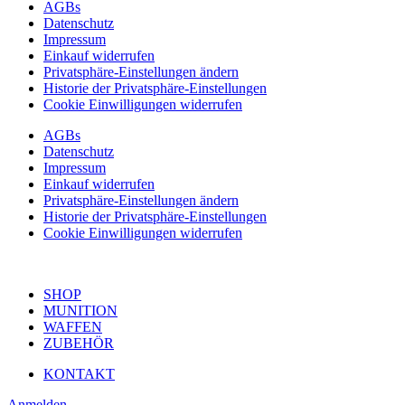
AGBs
Datenschutz
Impressum
Einkauf widerrufen
Privatsphäre-Einstellungen ändern
Historie der Privatsphäre-Einstellungen
Cookie Einwilligungen widerrufen
AGBs
Datenschutz
Impressum
Einkauf widerrufen
Privatsphäre-Einstellungen ändern
Historie der Privatsphäre-Einstellungen
Cookie Einwilligungen widerrufen
SHOP
MUNITION
WAFFEN
ZUBEHÖR
KONTAKT
Anmelden