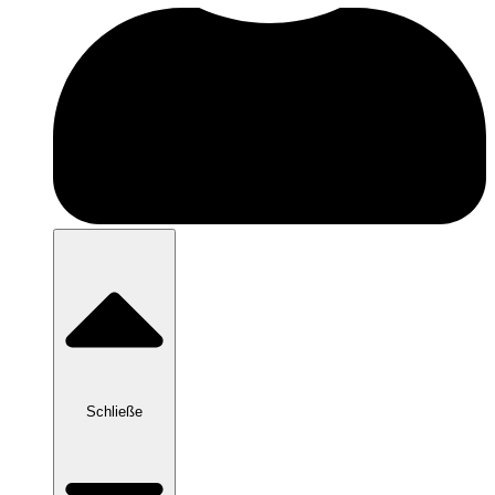
Schließe