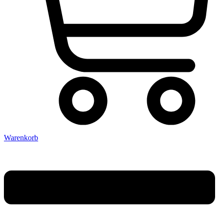
Warenkorb