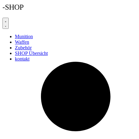
-SHOP
Munition
Waffen
Zubehör
SHOP Übersicht
kontakt