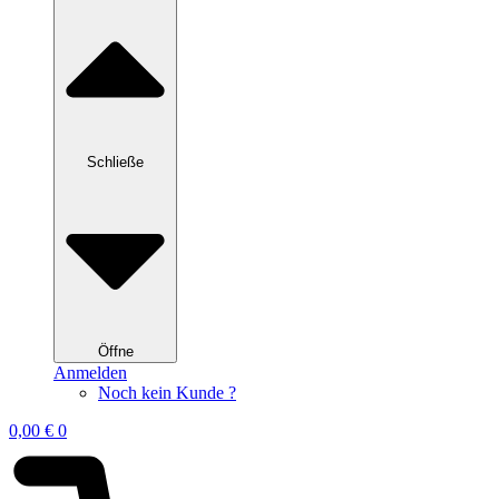
Schließe
Öffne
Anmelden
Noch kein Kunde ?
0,00
€
0