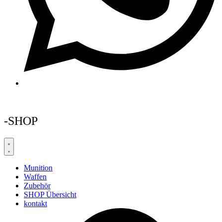
-SHOP
Munition
Waffen
Zubehör
SHOP Übersicht
kontakt