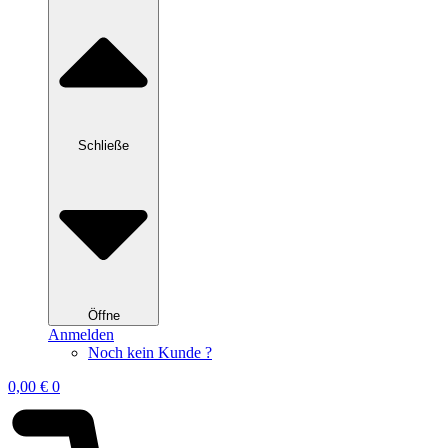
Schließe
Öffne
Anmelden
Noch kein Kunde ?
0,00
€
0