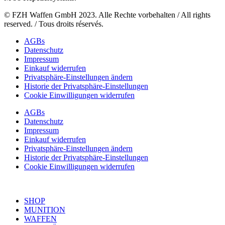
© FZH Waffen GmbH 2023. Alle Rechte vorbehalten / All rights
reserved. / Tous droits réservés.
AGBs
Datenschutz
Impressum
Einkauf widerrufen
Privatsphäre-Einstellungen ändern
Historie der Privatsphäre-Einstellungen
Cookie Einwilligungen widerrufen
AGBs
Datenschutz
Impressum
Einkauf widerrufen
Privatsphäre-Einstellungen ändern
Historie der Privatsphäre-Einstellungen
Cookie Einwilligungen widerrufen
SHOP
MUNITION
WAFFEN