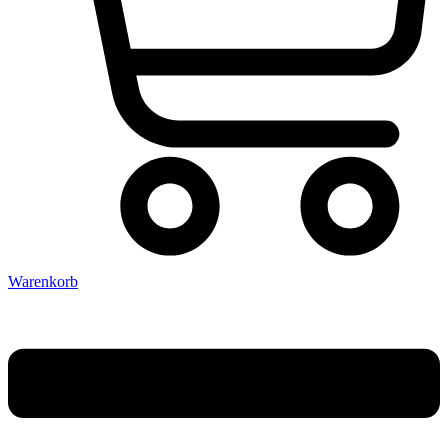
Warenkorb