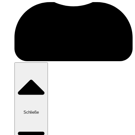
Schließe