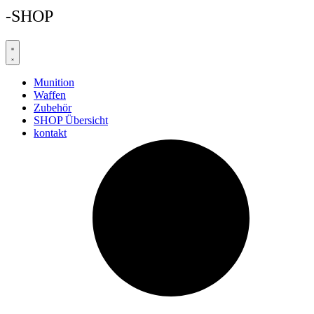
-SHOP
Munition
Waffen
Zubehör
SHOP Übersicht
kontakt