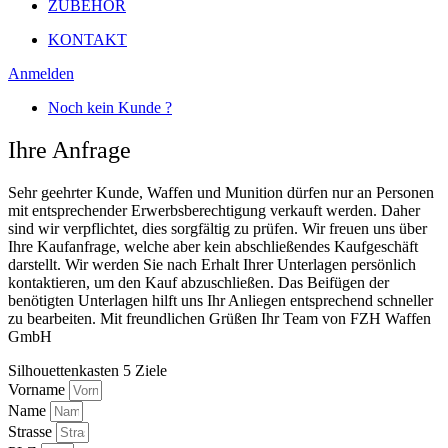
ZUBEHÖR
KONTAKT
Anmelden
Noch kein Kunde ?
Ihre Anfrage
Sehr geehrter Kunde, Waffen und Munition dürfen nur an Personen
mit entsprechender Erwerbsberechtigung verkauft werden. Daher
sind wir verpflichtet, dies sorgfältig zu prüfen. Wir freuen uns über
Ihre Kaufanfrage, welche aber kein abschließendes Kaufgeschäft
darstellt. Wir werden Sie nach Erhalt Ihrer Unterlagen persönlich
kontaktieren, um den Kauf abzuschließen. Das Beifügen der
benötigten Unterlagen hilft uns Ihr Anliegen entsprechend schneller
zu bearbeiten. Mit freundlichen Grüßen Ihr Team von FZH Waffen
GmbH
Silhouettenkasten 5 Ziele
Vorname
Name
Strasse