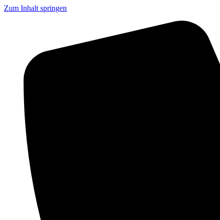
Zum Inhalt springen