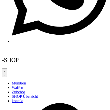
-SHOP
Munition
Waffen
Zubehör
SHOP Übersicht
kontakt