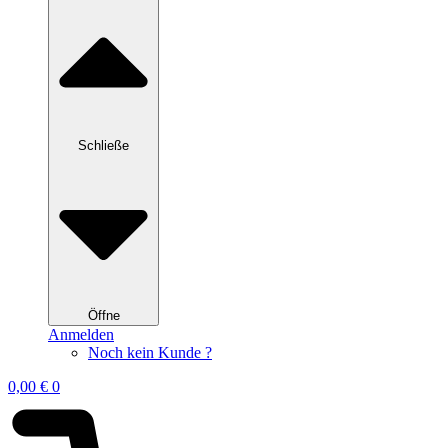
Schließe
Öffne
Anmelden
Noch kein Kunde ?
0,00
€
0