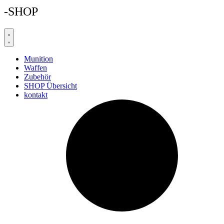
-SHOP
Munition
Waffen
Zubehör
SHOP Übersicht
kontakt