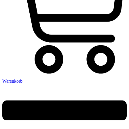
Warenkorb