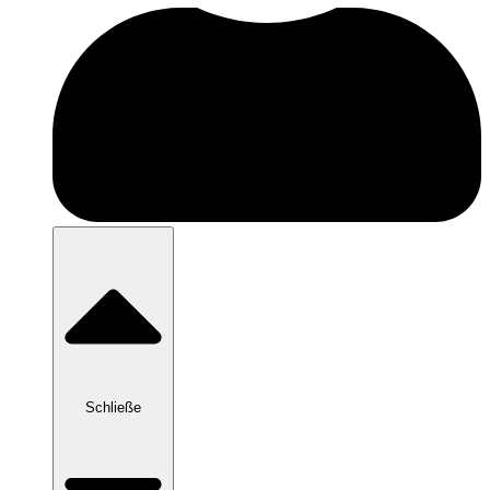
Schließe