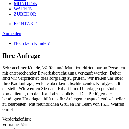
MUNITION
WAFFEN
ZUBEHÖR
KONTAKT
Anmelden
Noch kein Kunde ?
Ihre Anfrage
Sehr geehrter Kunde, Waffen und Munition dürfen nur an Personen
mit entsprechender Erwerbsberechtigung verkauft werden. Daher
sind wir verpflichtet, dies sorgfältig zu prüfen. Wir freuen uns über
Ihre Kaufanfrage, welche aber kein abschließendes Kaufgeschäft
darstellt. Wir werden Sie nach Erhalt Ihrer Unterlagen persönlich
kontaktieren, um den Kauf abzuschließen. Das Beifügen der
benötigten Unterlagen hilft uns Ihr Anliegen entsprechend schneller
zu bearbeiten. Mit freundlichen Grüßen Ihr Team von FZH Waffen
GmbH
Vorderladeflinte
Vorname