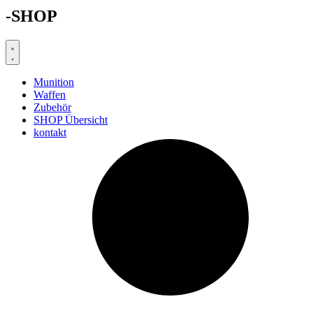
-SHOP
Munition
Waffen
Zubehör
SHOP Übersicht
kontakt