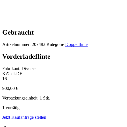
Gebraucht
Artikelnummer:
207483
Kategorie
Doppelflinte
Vorderladeflinte
Fabrikant: Diverse
KAT: LDF
16
900,00
€
Verpackungseinheit: 1 Stk.
1 vorrätig
Jetzt Kaufanfrage stellen