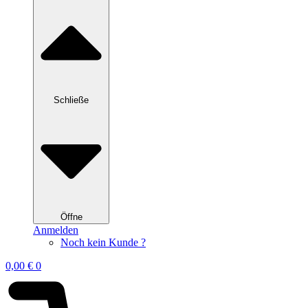
Schließe
Öffne
Anmelden
Noch kein Kunde ?
0,00
€
0