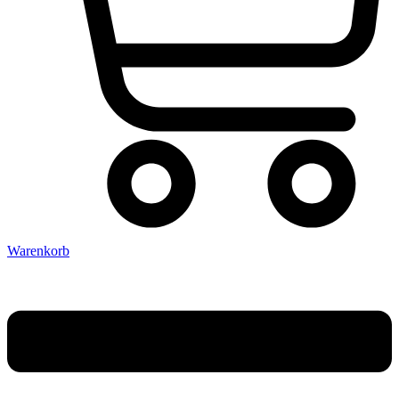
Warenkorb