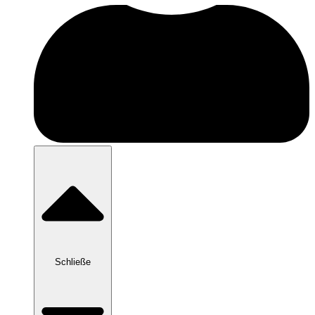
Schließe