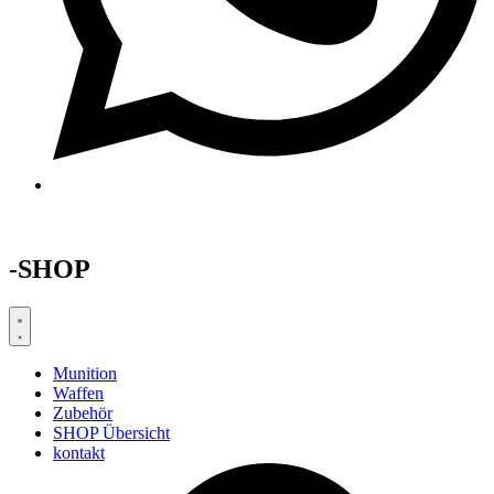
-SHOP
Munition
Waffen
Zubehör
SHOP Übersicht
kontakt