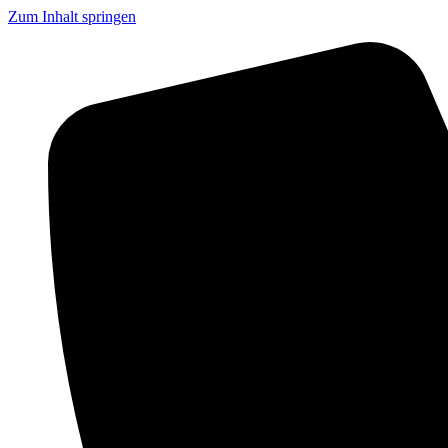
Zum Inhalt springen