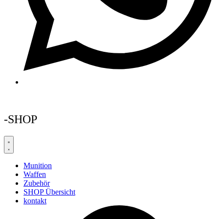
-SHOP
Munition
Waffen
Zubehör
SHOP Übersicht
kontakt