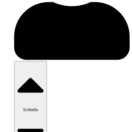
Schließe