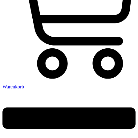
Warenkorb