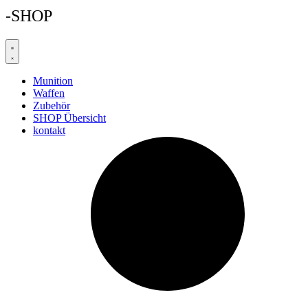
-SHOP
Munition
Waffen
Zubehör
SHOP Übersicht
kontakt