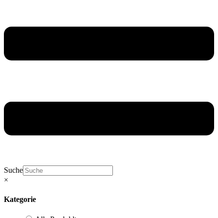
Suche
×
Kategorie