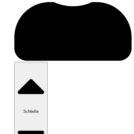
Schließe