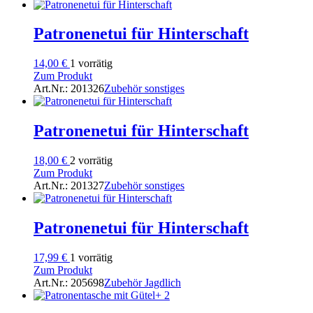
Patronenetui für Hinterschaft
14,00
€
1 vorrätig
Zum Produkt
Art.Nr.: 201326
Zubehör sonstiges
Patronenetui für Hinterschaft
18,00
€
2 vorrätig
Zum Produkt
Art.Nr.: 201327
Zubehör sonstiges
Patronenetui für Hinterschaft
17,99
€
1 vorrätig
Zum Produkt
Art.Nr.: 205698
Zubehör Jagdlich