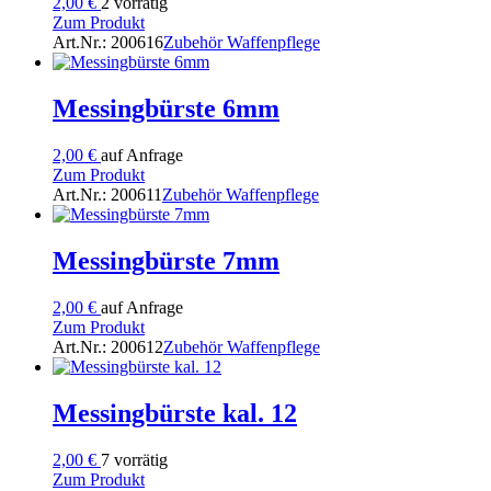
2,00
€
2 vorrätig
Zum Produkt
Art.Nr.: 200616
Zubehör Waffenpflege
Messingbürste 6mm
2,00
€
auf Anfrage
Zum Produkt
Art.Nr.: 200611
Zubehör Waffenpflege
Messingbürste 7mm
2,00
€
auf Anfrage
Zum Produkt
Art.Nr.: 200612
Zubehör Waffenpflege
Messingbürste kal. 12
2,00
€
7 vorrätig
Zum Produkt