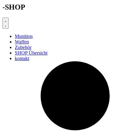
-SHOP
Munition
Waffen
Zubehör
SHOP Übersicht
kontakt