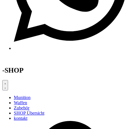
-SHOP
Munition
Waffen
Zubehör
SHOP Übersicht
kontakt