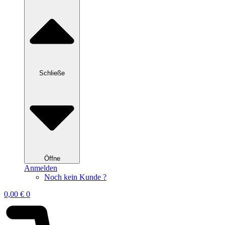
Schließe
Öffne
Anmelden
Noch kein Kunde ?
0,00
€
0