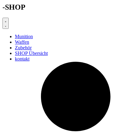
-SHOP
Munition
Waffen
Zubehör
SHOP Übersicht
kontakt