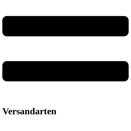
Versandarten