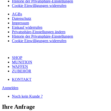
Historie der Privatsphäre-Einstellungen
Cookie Einwilligungen widerrufen
AGBs
Datenschutz
Impressum
Einkauf widerrufen
Privatsphäre-Einstellungen ändern
Historie der Privatsphäre-Einstellungen
Cookie Einwilligungen widerrufen
SHOP
MUNITION
WAFFEN
ZUBEHÖR
KONTAKT
Anmelden
Noch kein Kunde ?
Ihre Anfrage