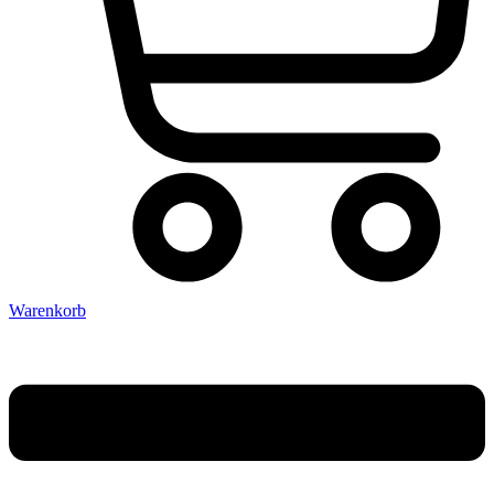
Warenkorb