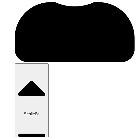
Schließe