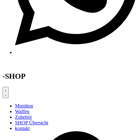
-SHOP
Munition
Waffen
Zubehör
SHOP Übersicht
kontakt