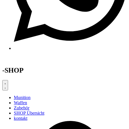
-SHOP
Munition
Waffen
Zubehör
SHOP Übersicht
kontakt