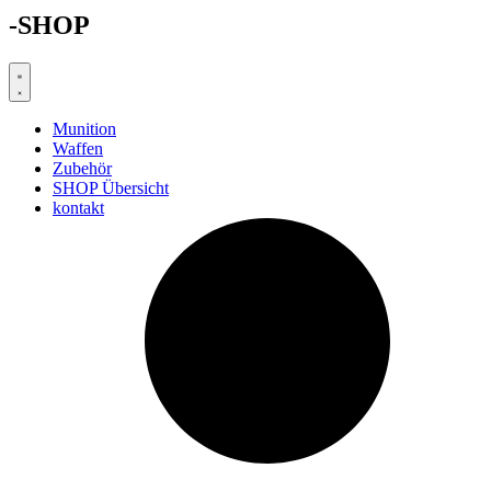
-SHOP
Munition
Waffen
Zubehör
SHOP Übersicht
kontakt