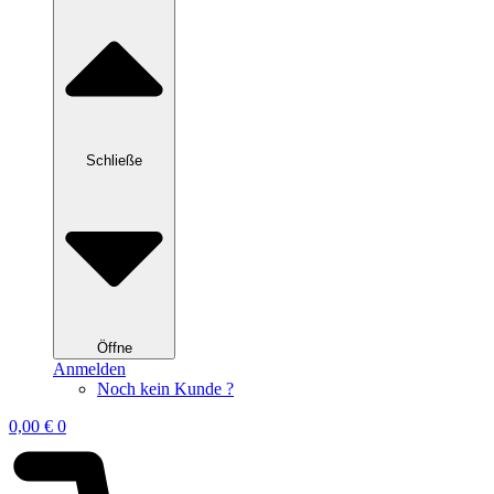
Schließe
Öffne
Anmelden
Noch kein Kunde ?
0,00
€
0