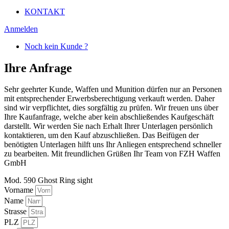
KONTAKT
Anmelden
Noch kein Kunde ?
Ihre Anfrage
Sehr geehrter Kunde, Waffen und Munition dürfen nur an Personen
mit entsprechender Erwerbsberechtigung verkauft werden. Daher
sind wir verpflichtet, dies sorgfältig zu prüfen. Wir freuen uns über
Ihre Kaufanfrage, welche aber kein abschließendes Kaufgeschäft
darstellt. Wir werden Sie nach Erhalt Ihrer Unterlagen persönlich
kontaktieren, um den Kauf abzuschließen. Das Beifügen der
benötigten Unterlagen hilft uns Ihr Anliegen entsprechend schneller
zu bearbeiten. Mit freundlichen Grüßen Ihr Team von FZH Waffen
GmbH
Mod. 590 Ghost Ring sight
Vorname
Name
Strasse
PLZ