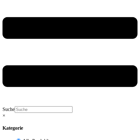
Suche
×
Kategorie