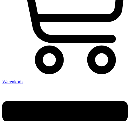
Warenkorb