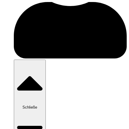
Schließe