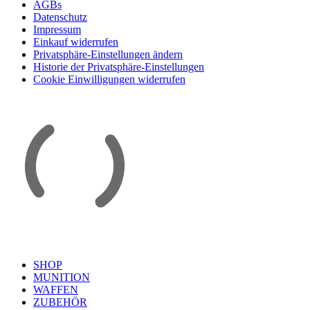
AGBs
Datenschutz
Impressum
Einkauf widerrufen
Privatsphäre-Einstellungen ändern
Historie der Privatsphäre-Einstellungen
Cookie Einwilligungen widerrufen
SHOP
MUNITION
WAFFEN
ZUBEHÖR