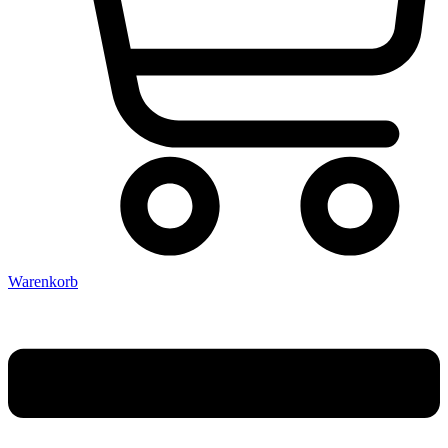
Warenkorb