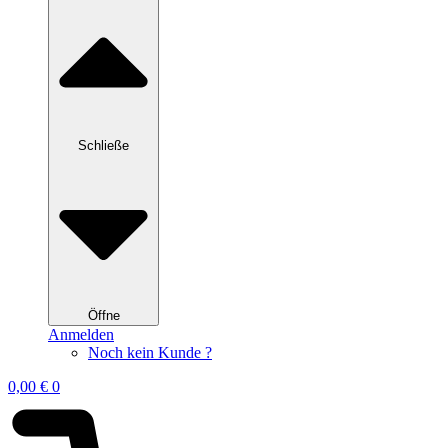
Schließe
Öffne
Anmelden
Noch kein Kunde ?
0,00
€
0