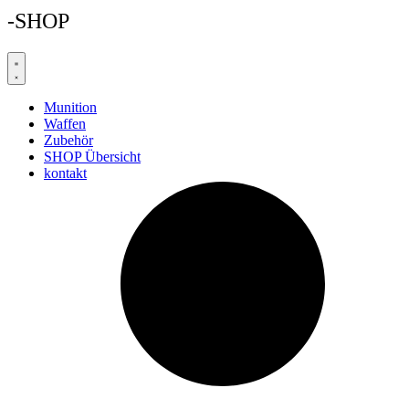
-SHOP
Munition
Waffen
Zubehör
SHOP Übersicht
kontakt