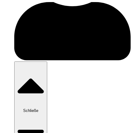
Schließe