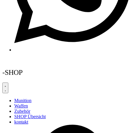
-SHOP
Munition
Waffen
Zubehör
SHOP Übersicht
kontakt