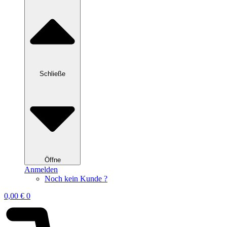
Schließe
Öffne
Anmelden
Noch kein Kunde ?
0,00
€
0