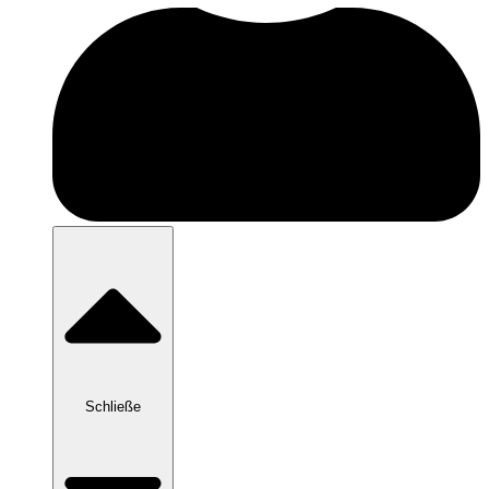
Schließe