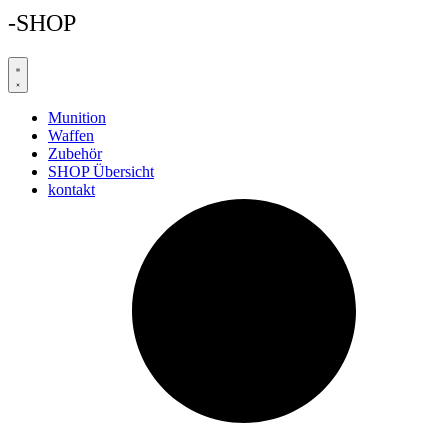
-SHOP
Munition
Waffen
Zubehör
SHOP Übersicht
kontakt