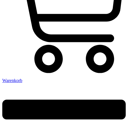
Warenkorb