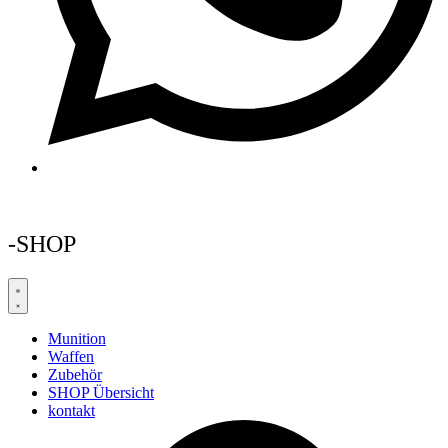
-SHOP
Munition
Waffen
Zubehör
SHOP Übersicht
kontakt