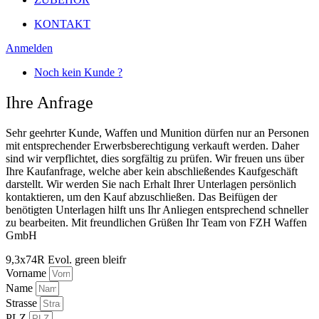
KONTAKT
Anmelden
Noch kein Kunde ?
Ihre Anfrage
Sehr geehrter Kunde, Waffen und Munition dürfen nur an Personen
mit entsprechender Erwerbsberechtigung verkauft werden. Daher
sind wir verpflichtet, dies sorgfältig zu prüfen. Wir freuen uns über
Ihre Kaufanfrage, welche aber kein abschließendes Kaufgeschäft
darstellt. Wir werden Sie nach Erhalt Ihrer Unterlagen persönlich
kontaktieren, um den Kauf abzuschließen. Das Beifügen der
benötigten Unterlagen hilft uns Ihr Anliegen entsprechend schneller
zu bearbeiten. Mit freundlichen Grüßen Ihr Team von FZH Waffen
GmbH
9,3x74R Evol. green bleifr
Vorname
Name
Strasse
PLZ