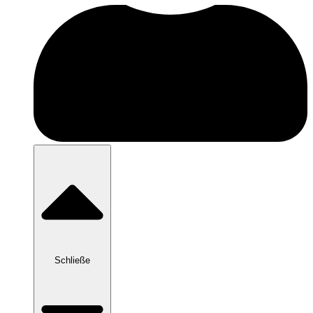
Schließe