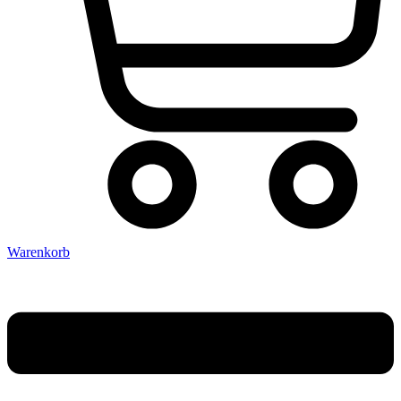
Warenkorb