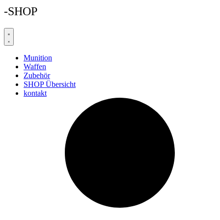
-SHOP
Munition
Waffen
Zubehör
SHOP Übersicht
kontakt