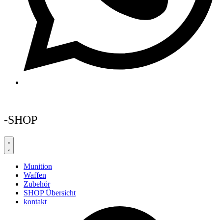
-SHOP
Munition
Waffen
Zubehör
SHOP Übersicht
kontakt