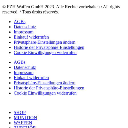
© FZH Waffen GmbH 2023. Alle Rechte vorbehalten / All rights
reserved. / Tous droits réservés.
AGBs
Datenschutz
Impressum
Einkauf widerrufen
Privatsphäre-Einstellungen ändern
Historie der Privatsphäre-Einstellungen
Cookie Einwilligungen widerrufen
AGBs
Datenschutz
Impressum
Einkauf widerrufen
Privatsphäre-Einstellungen ändern
Historie der Privatsphäre-Einstellungen
Cookie Einwilligungen widerrufen
SHOP
MUNITION
WAFFEN
ZUBEHÖR