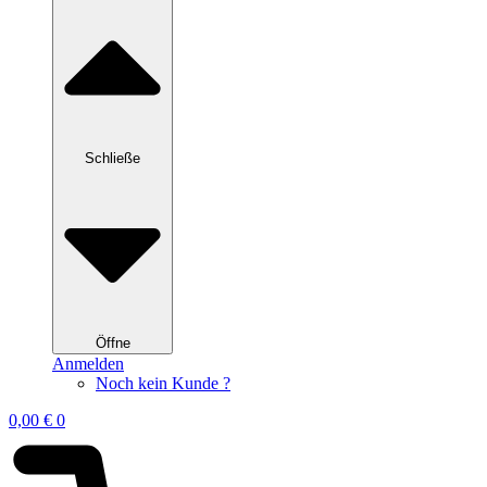
Schließe
Öffne
Anmelden
Noch kein Kunde ?
0,00
€
0