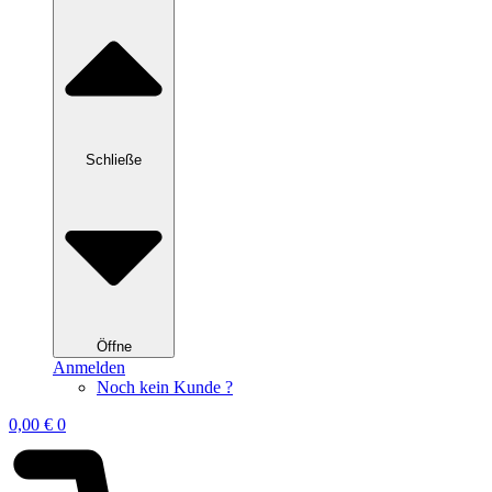
Schließe
Öffne
Anmelden
Noch kein Kunde ?
0,00
€
0