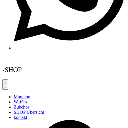
-SHOP
Munition
Waffen
Zubehör
SHOP Übersicht
kontakt