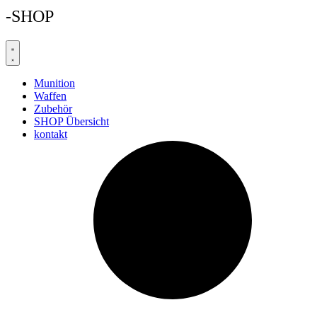
-SHOP
Munition
Waffen
Zubehör
SHOP Übersicht
kontakt