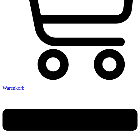
Warenkorb