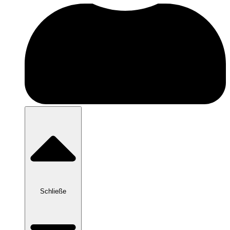
Schließe