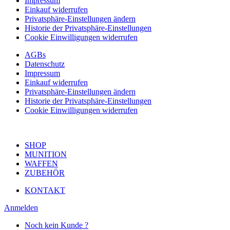
Impressum
Einkauf widerrufen
Privatsphäre-Einstellungen ändern
Historie der Privatsphäre-Einstellungen
Cookie Einwilligungen widerrufen
AGBs
Datenschutz
Impressum
Einkauf widerrufen
Privatsphäre-Einstellungen ändern
Historie der Privatsphäre-Einstellungen
Cookie Einwilligungen widerrufen
SHOP
MUNITION
WAFFEN
ZUBEHÖR
KONTAKT
Anmelden
Noch kein Kunde ?