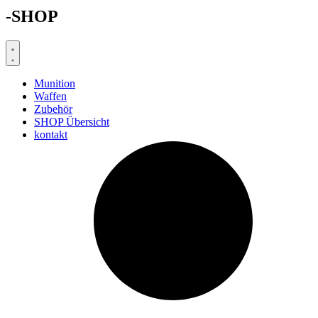
-SHOP
Munition
Waffen
Zubehör
SHOP Übersicht
kontakt