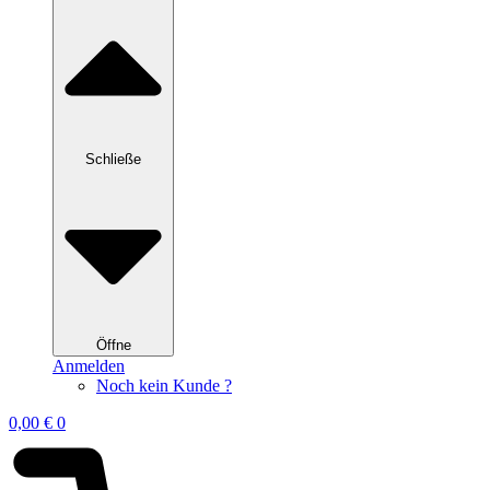
Schließe
Öffne
Anmelden
Noch kein Kunde ?
0,00
€
0