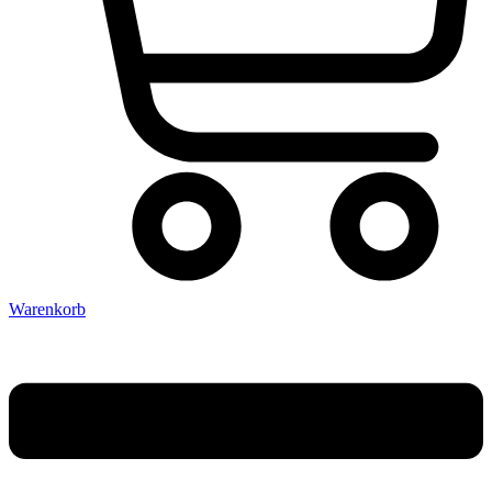
Warenkorb