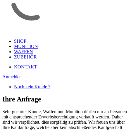
SHOP
MUNITION
WAFFEN
ZUBEHÖR
KONTAKT
Anmelden
Noch kein Kunde ?
Ihre Anfrage
Sehr geehrter Kunde, Waffen und Munition dürfen nur an Personen
mit entsprechender Erwerbsberechtigung verkauft werden. Daher
sind wir verpflichtet, dies sorgfältig zu prüfen. Wir freuen uns über
Ihre Kaufanfrage, welche aber kein abschließendes Kaufgeschäft