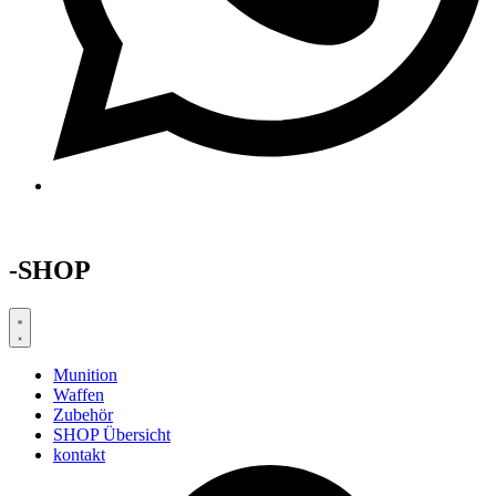
-SHOP
Munition
Waffen
Zubehör
SHOP Übersicht
kontakt