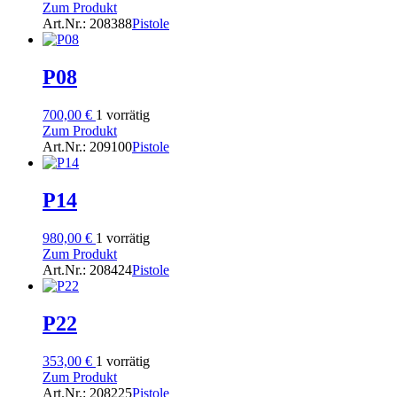
Zum Produkt
Art.Nr.: 208388
Pistole
P08
700,00
€
1 vorrätig
Zum Produkt
Art.Nr.: 209100
Pistole
P14
980,00
€
1 vorrätig
Zum Produkt
Art.Nr.: 208424
Pistole
P22
353,00
€
1 vorrätig
Zum Produkt
Art.Nr.: 208225
Pistole