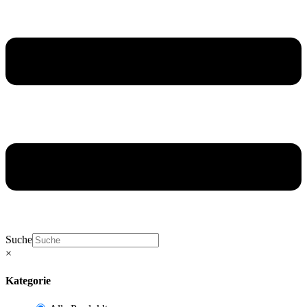
Suche
×
Kategorie