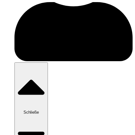
Schließe