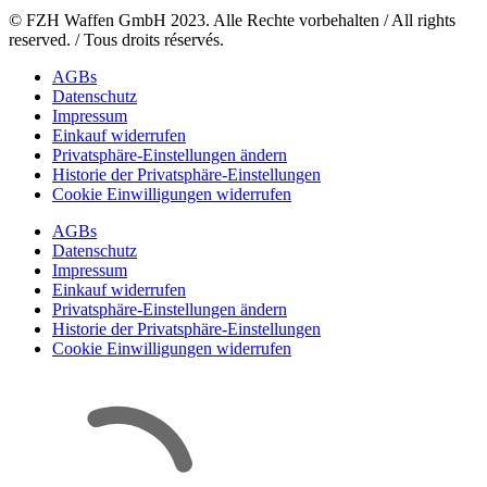
© FZH Waffen GmbH 2023. Alle Rechte vorbehalten / All rights
reserved. / Tous droits réservés.
AGBs
Datenschutz
Impressum
Einkauf widerrufen
Privatsphäre-Einstellungen ändern
Historie der Privatsphäre-Einstellungen
Cookie Einwilligungen widerrufen
AGBs
Datenschutz
Impressum
Einkauf widerrufen
Privatsphäre-Einstellungen ändern
Historie der Privatsphäre-Einstellungen
Cookie Einwilligungen widerrufen