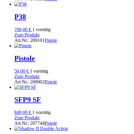
P38
700,00
€
1 vorrätig
Zum Produkt
Art.Nr.: 209101
Pistole
Pistole
50,00
€
1 vorrätig
Zum Produkt
Art.Nr.: 208902
Pistole
SFP9 SF
849,00
€
1 vorrätig
Zum Produkt
Art.Nr.: 207744
Pistole